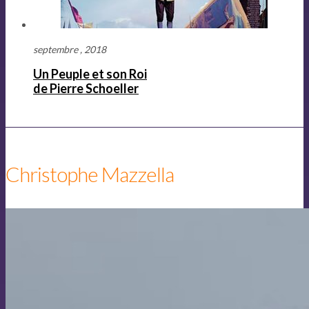
septembre , 2018
Un Peuple et son Roi
de Pierre Schoeller
Christophe Mazzella