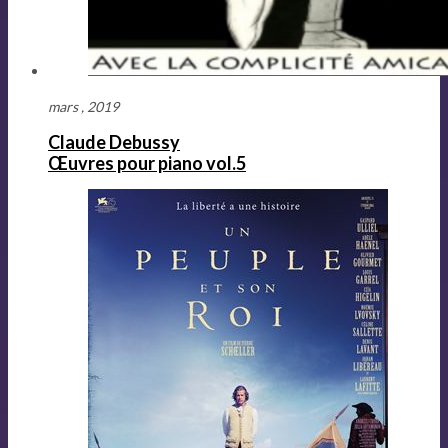
mars , 2019
Claude Debussy
Œuvres pour piano vol.5