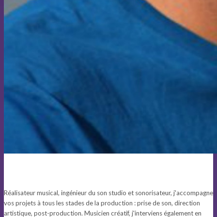
Réalisateur musical, ingénieur du son studio et sonorisateur, j'accompagne
vos projets à tous les stades de la production : prise de son, direction
artistique, post-production. Musicien créatif, j'interviens également en