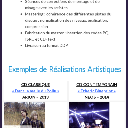
Séances de corrections de montage et de
mixage avec les artistes
Mastering : cohérence des différentes pistes du
disque : normalisation des niveaux, égalisation,
compression
Fabrication du master : insertion des codes PQ,
ISRC et CD-Text
Livraison au format DDP
Exemples de Réalisations Artistiques
CD CLASSIQUE
CD CONTEMPORAIN
« Dans la malle du Poilu »
« Etheric Blueprint »
ARION – 2013
NEOS – 2014