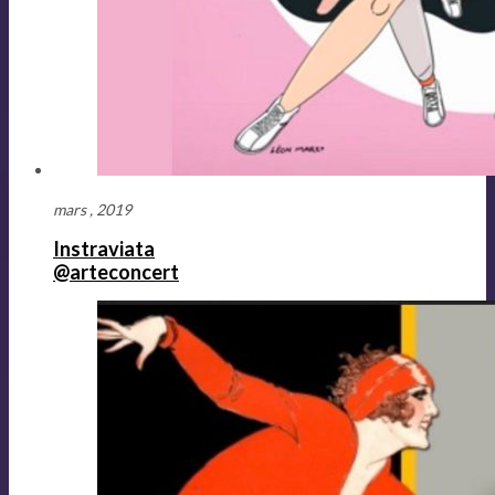
mars , 2019
Instraviata
@arteconcert