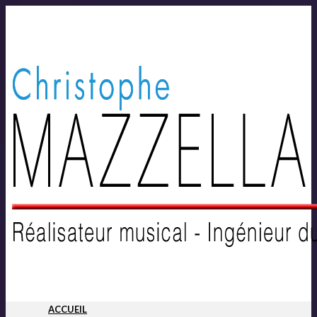
ACCUEIL