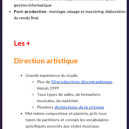
gestion informatique
Post-production
:
montage, mixage et mastering, élaboration
du rendu final
Les +
Direction artistique
Grande expérience du studio
Plus de
50 productions discographiques
depuis 1999
Tous types de salles, de formations
musicales, de matériels
Plusieurs
distinctions de la critique
Moi-même compositeur et pianiste, je lis tous
types de partitions et connais les vocabulaires
spécifiques associés aux styles musicaux