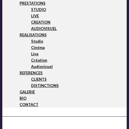
PRESTATIONS
STUDIO
LIVE
CREATION
AUDIOVISUEL
REALISATIONS
Studio
Cinéma
Live
Création
Audiovisuel
REFERENCES
CLIENTS
DISTINCTIONS
GALERIE
BIO
CONTACT