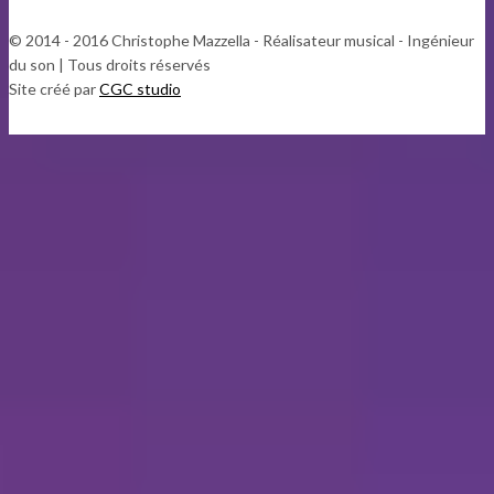
© 2014 - 2016 Christophe Mazzella - Réalisateur musical - Ingénieur
du son | Tous droits réservés
Site créé par
CGC studio