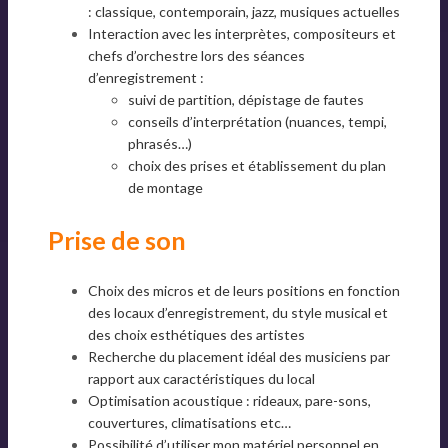
:
classique, contemporain, jazz, musiques actuelles
Interaction avec les interprètes, compositeurs et
chefs d’orchestre lors des séances
d’enregistrement :
suivi de partition, dépistage de fautes
conseils d’interprétation (nuances, tempi,
phrasés…)
choix des prises et établissement du plan
de montage
Prise de son
Choix des micros et de leurs positions en fonction
des locaux d’enregistrement, du style musical et
des choix esthétiques des artistes
Recherche du placement idéal des musiciens par
rapport aux caractéristiques du local
Optimisation acoustique : rideaux, pare-sons,
couvertures, climatisations etc…
Possibilité d’utiliser mon matériel personnel en