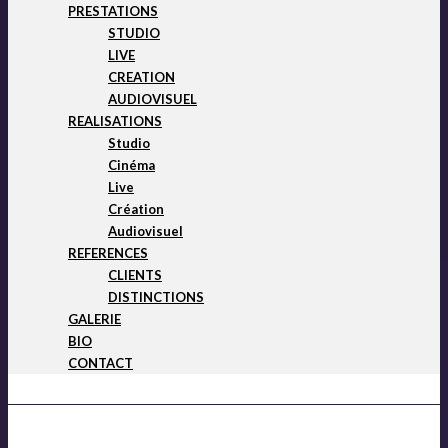
PRESTATIONS
STUDIO
LIVE
CREATION
AUDIOVISUEL
REALISATIONS
Studio
Cinéma
Live
Création
Audiovisuel
REFERENCES
CLIENTS
DISTINCTIONS
GALERIE
BIO
CONTACT