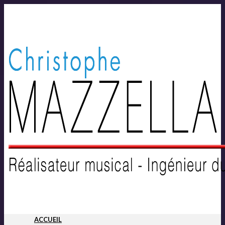
ACCUEIL