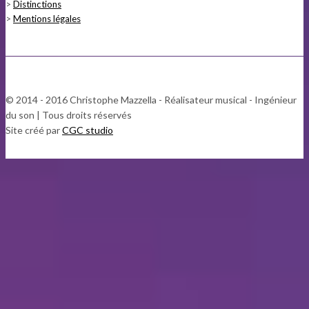
>
Distinctions
>
Mentions légales
© 2014 - 2016 Christophe Mazzella - Réalisateur musical - Ingénieur
du son | Tous droits réservés
Site créé par
CGC studio