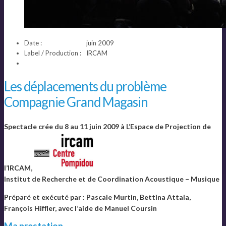
Date :
juin 2009
Label / Production :
IRCAM
Les déplacements du problème
Compagnie Grand Magasin
Spectacle crée du 8 au 11 juin 2009 à L’Espace de Projection de
l’IRCAM,
Institut de Recherche et de Coordination Acoustique – Musique
Préparé et exécuté par : Pascale Murtin, Bettina Attala,
François Hiffler, avec l’aide de Manuel Coursin
Ma prestation