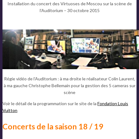
Installation du concert des Virtuoses de Moscou sur la scène de
l’Auditorium – 30 octobre 2015
Régie vidéo de l’Auditorium : à ma droite le réalisateur Colin Laurent,
à ma gauche Christophe Bellemain pour la gestion des 5 cameras sur
scène
Voir le détail de la programmation sur le site de la
Fondation Louis
Vuitton
Concerts de la saison 18 / 19