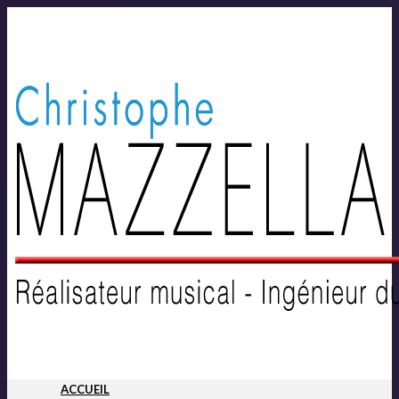
ACCUEIL