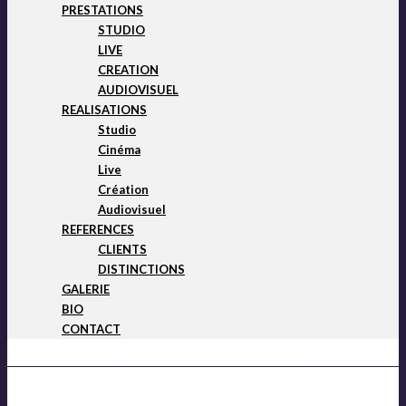
PRESTATIONS
STUDIO
LIVE
CREATION
AUDIOVISUEL
REALISATIONS
Studio
Cinéma
Live
Création
Audiovisuel
REFERENCES
CLIENTS
DISTINCTIONS
GALERIE
BIO
CONTACT