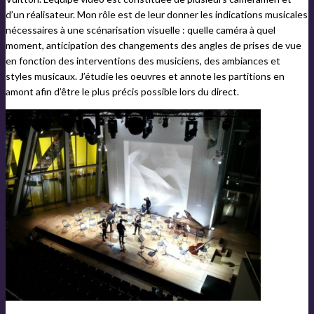
d’un réalisateur. Mon rôle est de leur donner les indications musicales
nécessaires à une scénarisation visuelle : quelle caméra à quel
moment, anticipation des changements des angles de prises de vue
en fonction des interventions des musiciens, des ambiances et
styles musicaux. J’étudie les oeuvres et annote les partitions en
amont afin d’être le plus précis possible lors du direct.