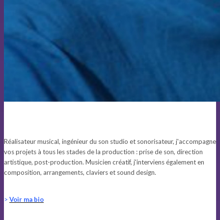
Réalisateur musical, ingénieur du son studio et sonorisateur, j'accompagne
vos projets à tous les stades de la production : prise de son, direction
artistique, post-production. Musicien créatif, j'interviens également en
composition, arrangements, claviers et sound design.
>
Voir ma bio