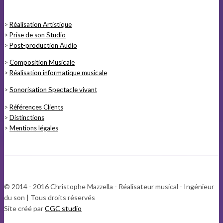
>
Réalisation Artistique
>
Prise de son Studio
>
Post-production Audio
>
Composition Musicale
>
Réalisation informatique musicale
>
Sonorisation Spectacle vivant
>
Références Clients
>
Distinctions
>
Mentions légales
© 2014 - 2016 Christophe Mazzella - Réalisateur musical - Ingénieur
du son | Tous droits réservés
Site créé par
CGC studio