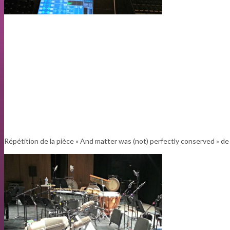
Répétition de la pièce « And matter was (not) perfectly conserved » de