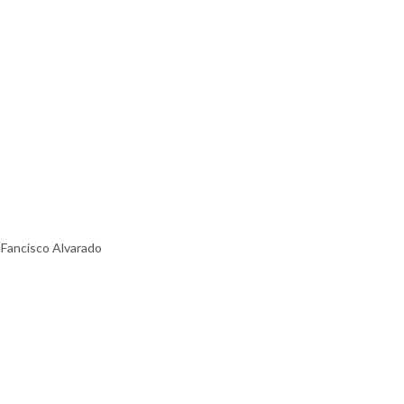
 Fancisco Alvarado