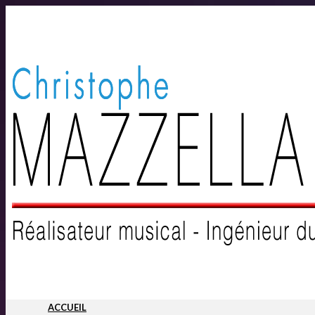
ACCUEIL