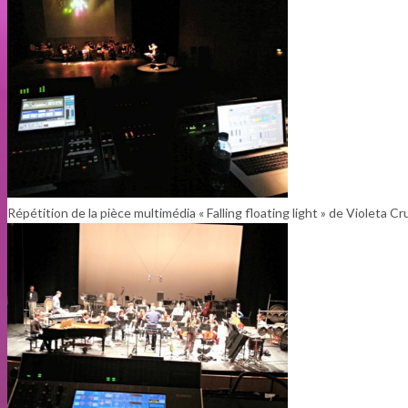
Répétition de la pièce multimédia « Falling floating light » de Violeta Cr