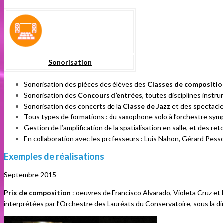
Sonorisation
Sonorisation des pièces des élèves des
Classes de compositio
Sonorisation des
Concours d’entrées
, toutes disciplines instr
Sonorisation des concerts de la
Classe de Jazz
et des spectacle
Tous types de formations : du saxophone solo à l’orchestre sym
Gestion de l’amplification de la spatialisation en salle, et des re
En collaboration avec les professeurs : Luis Nahon, Gérard Pess
Exemples de réalisations
Septembre 2015
Prix de composition
: oeuvres de Francisco Alvarado, Violeta Cruz et
interprétées par l’Orchestre des Lauréats du Conservatoire, sous la d