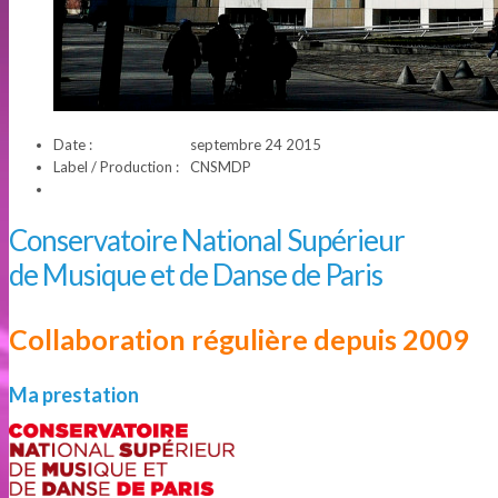
Date :
septembre 24 2015
Label / Production :
CNSMDP
Conservatoire National Supérieur
de Musique et de Danse de Paris
Collaboration régulière depuis 2009
Ma prestation